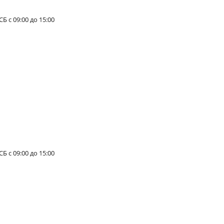
Б с 09:00 до 15:00
СБ с 09:00 до 15:00