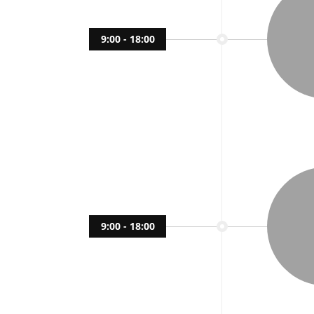
9:00 - 18:00
9:00 - 18:00