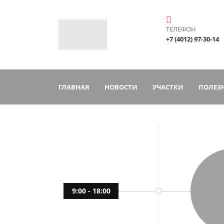
ТЕЛЕФОН
+7 (4012) 97-30-14
ГЛАВНАЯ
НОВОСТИ
УЧАСТКИ
ПОЛЕЗН
9:00 - 18:00