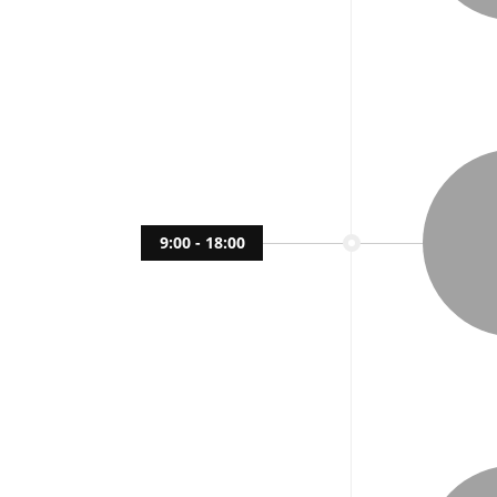
9:00 - 18:00